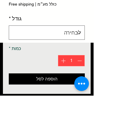
כולל מע״מ
|
Free shipping
גודל
*
כמות
*
הוספה לסל